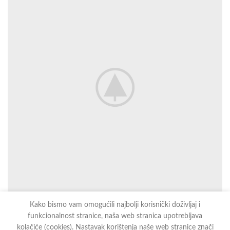
Kako bismo vam omogućili najbolji korisnički doživljaj i
funkcionalnost stranice, naša web stranica upotrebljava
kolačiće (cookies). Nastavak korištenja naše web stranice znači