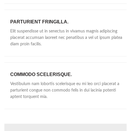
PARTURIENT FRINGILLA.
Elit suspendisse ut in senectus in vivamus magnis adipiscing
placerat accumsan laoreet nec penatibus a vel ut ipsum platea
diam proin facilis.
COMMODO SCELERISQUE.
Vestibulum nam lobortis scelerisque eu mi leo orci placerat a
parturient congue non commodo felis in dui lacinia potenti
aptent torquent mia.