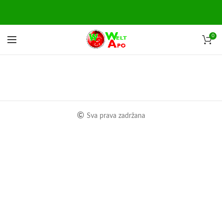
0
Sva prava zadržana