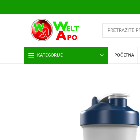
KATEGORIJE
POČETNA