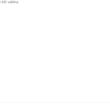
biti validna.