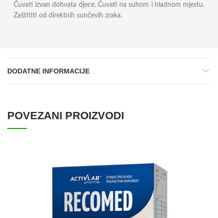
Čuvati izvan dohvata djece. Čuvati na suhom i hladnom mjestu.
Zaštititi od direktnih sunčevih zraka.
DODATNE INFORMACIJE
POVEZANI PROIZVODI