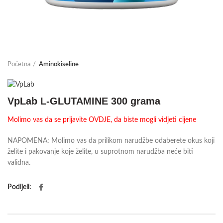
Početna
Aminokiseline
VpLab L-GLUTAMINE 300 grama
Molimo vas da se prijavite OVDJE, da biste mogli vidjeti cijene
NAPOMENA: Molimo vas da prilikom narudžbe odaberete okus koji
želite i pakovanje koje želite, u suprotnom narudžba neće biti
validna.
Podijeli