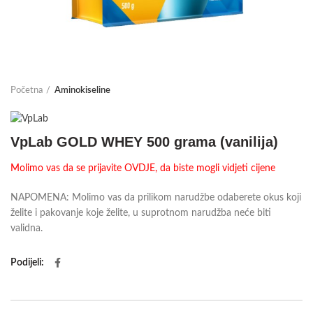
Početna
Aminokiseline
VpLab GOLD WHEY 500 grama (vanilija)
Molimo vas da se prijavite OVDJE, da biste mogli vidjeti cijene
NAPOMENA: Molimo vas da prilikom narudžbe odaberete okus koji
želite i pakovanje koje želite, u suprotnom narudžba neće biti
validna.
Podijeli