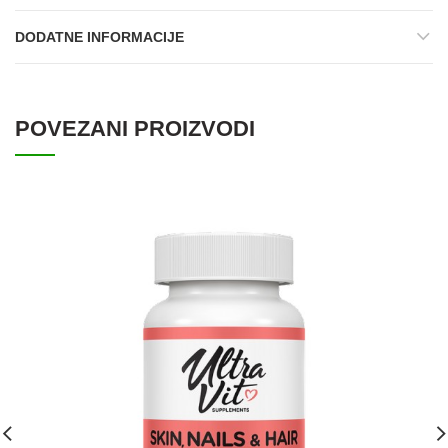
DODATNE INFORMACIJE
POVEZANI PROIZVODI