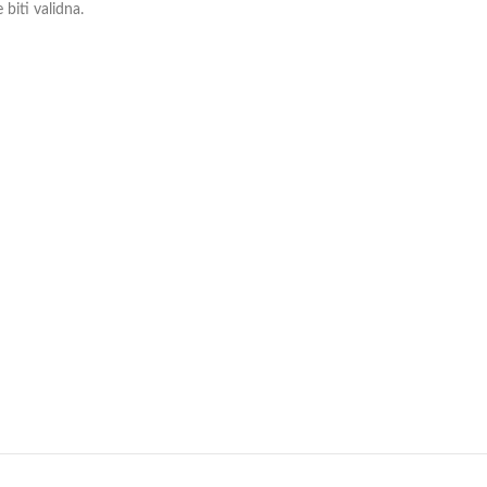
biti validna.