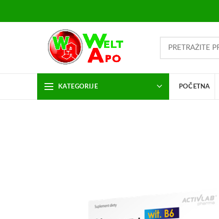
KATEGORIJE
POČETNA