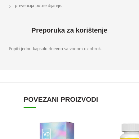
prevencija putne dijareje.
Preporuka za korištenje
Popiti jednu kapsulu dnevno sa vodom uz obrok.
POVEZANI PROIZVODI