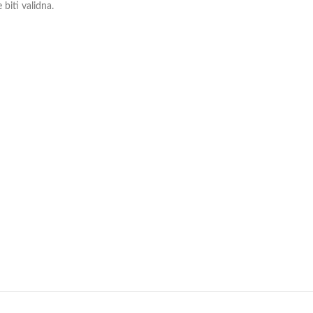
biti validna.