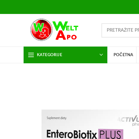
KATEGORIJE
POČETNA