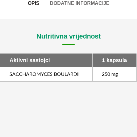
OPIS
DODATNE INFORMACIJE
Nutritivna vrijednost
Aktivni sastojci
1 kapsula
SACCHAROMYCES BOULARDII
250 mg