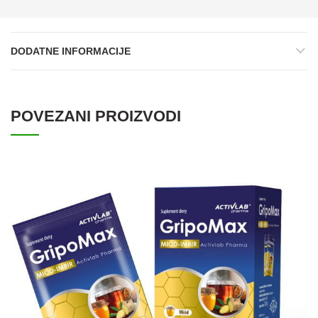
DODATNE INFORMACIJE
POVEZANI PROIZVODI