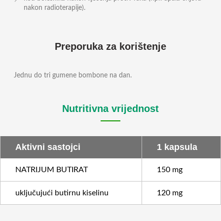
nakon radioterapije).
Preporuka za korištenje
Jednu do tri gumene bombone na dan.
Nutritivna vrijednost
Aktivni sastojci
1 kapsula
NATRIJUM BUTIRAT
150 mg
uključujući butirnu kiselinu
120 mg