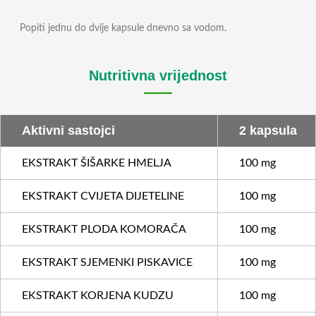
Popiti jednu do dvije kapsule dnevno sa vodom.
Nutritivna vrijednost
Aktivni sastojci
2 kapsula
EKSTRAKT ŠIŠARKE HMELJA
100 mg
EKSTRAKT CVIJETA DIJETELINE
100 mg
EKSTRAKT PLODA KOMORAČA
100 mg
EKSTRAKT SJEMENKI PISKAVICE
100 mg
EKSTRAKT KORJENA KUDZU
100 mg