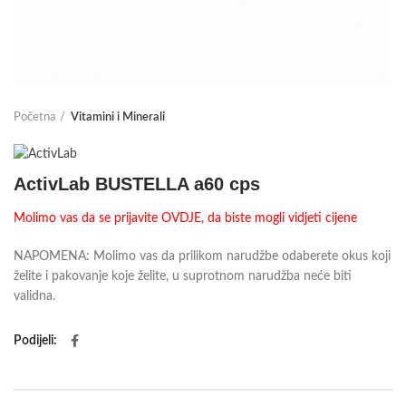
Početna
Vitamini i Minerali
ActivLab BUSTELLA a60 cps
Molimo vas da se prijavite OVDJE, da biste mogli vidjeti cijene
NAPOMENA: Molimo vas da prilikom narudžbe odaberete okus koji
želite i pakovanje koje želite, u suprotnom narudžba neće biti
validna.
Podijeli